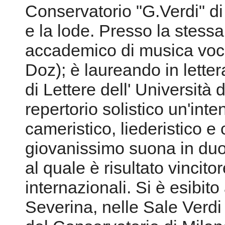
Conservatorio "G.Verdi" di
e la lode. Presso la stessa 
accademico di musica voca
Doz); è laureando in letter
di Lettere dell' Università 
repertorio solistico un'inte
cameristico, liederistico 
giovanissimo suona in duo 
al quale è risultato vincito
internazionali. Si è esibito
Severina, nelle Sale Verdi