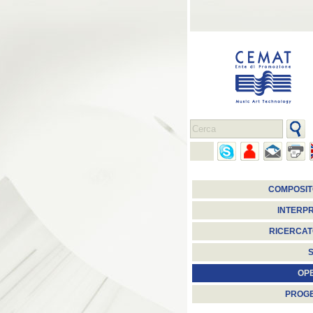
COMPOSIT
INTERPR
RICERCAT
S
OP
PROGE