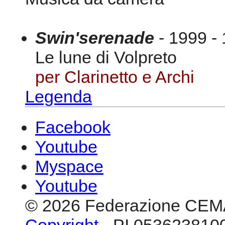
Swin'serenade
- 1999 - 
Le lune di Volpreto
per Clarinetto e Archi
Legenda
Facebook
Youtube
Myspace
Youtube
© 2026 Federazione CEM