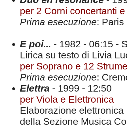
per 2 Corni concertanti 
Prima esecuzione
: Pari
E poi...
- 1982 - 06:15 - 
Lirica su testo di Livia Lu
per Soprano e 12 Strume
Prima esecuzione
: Crem
Elettra
- 1999 - 12:50
per Viola e Elettronica
Elaborazione elettronica
della Sezione Musica C