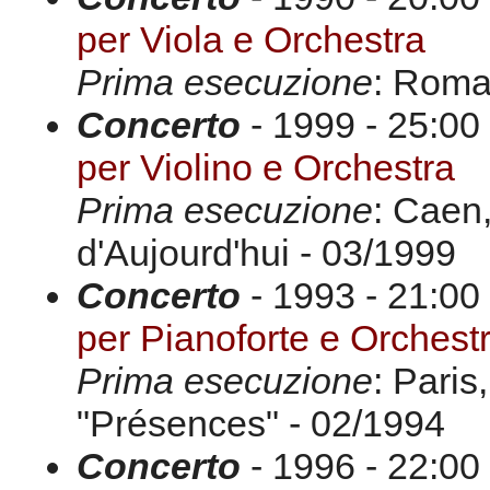
per Viola e Orchestra
Prima esecuzione
: Roma
Concerto
- 1999 - 25:00
per Violino e Orchestra
Prima esecuzione
: Caen
d'Aujourd'hui - 03/1999
Concerto
- 1993 - 21:00 
per Pianoforte e Orchest
Prima esecuzione
: Paris
"Présences" - 02/1994
Concerto
- 1996 - 22:00 