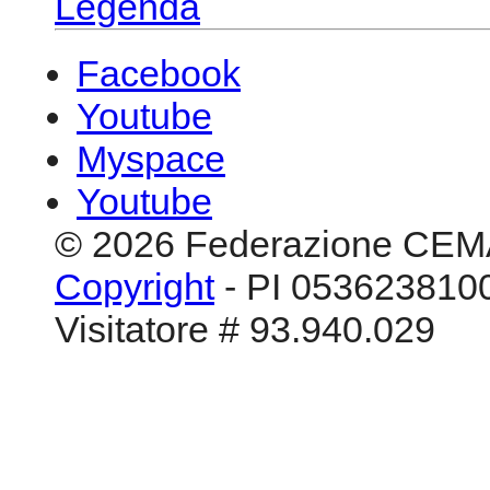
Legenda
Facebook
Youtube
Myspace
Youtube
© 2026 Federazione CEM
Copyright
- PI 0536238100
Visitatore # 93.940.029