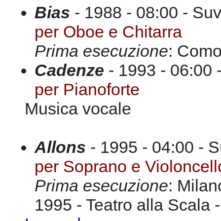
Bias
- 1988 - 08:00 - Suv
per Oboe e Chitarra
Prima esecuzione
: Como
Cadenze
- 1993 - 06:00 
per Pianoforte
Musica vocale
Allons
- 1995 - 04:00 - S
per Soprano e Violoncell
Prima esecuzione
: Milan
1995 - Teatro alla Scala 