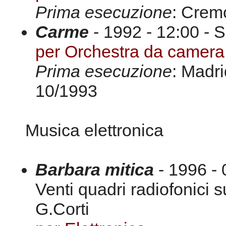
Prima esecuzione
: Crem
Carme
- 1992 - 12:00 - 
per Orchestra da camera
Prima esecuzione
: Madri
10/1993
Musica elettronica
Barbara mitica
- 1996 - 
Venti quadri radiofonici su
G.Corti