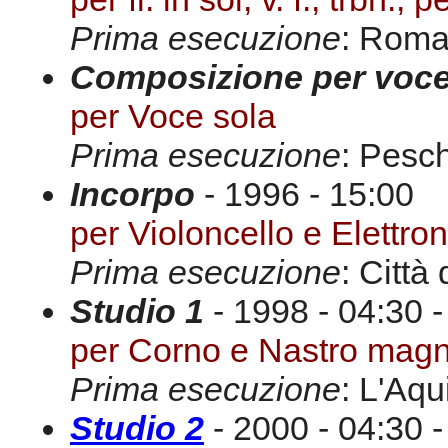
Prima esecuzione
: Roma
Composizione per voce
per Voce sola
Prima esecuzione
: Pesch
Incorpo
- 1996 - 15:00
per Violoncello e Elettro
Prima esecuzione
: Città
Studio 1
- 1998 - 04:30 -
per Corno e Nastro magn
Prima esecuzione
: L'Aqu
Studio 2
- 2000 - 04:30 -