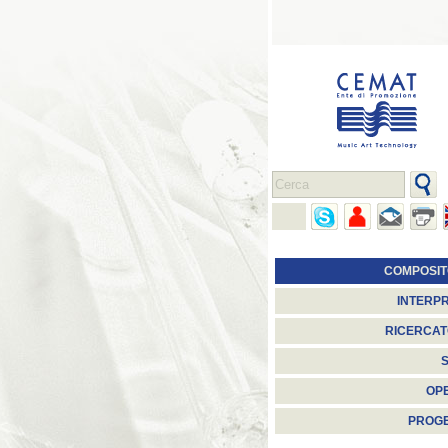
COMPOSIT
INTERPR
RICERCAT
S
OP
PROGE