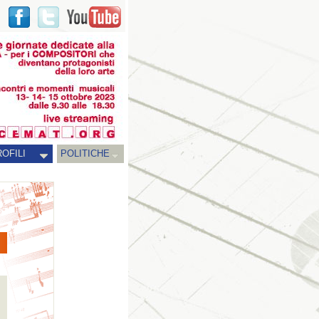
OFILI
POLITICHE