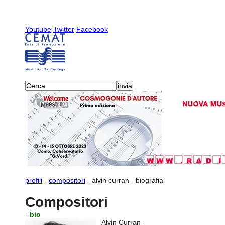
Youtube
Twitter
Facebook