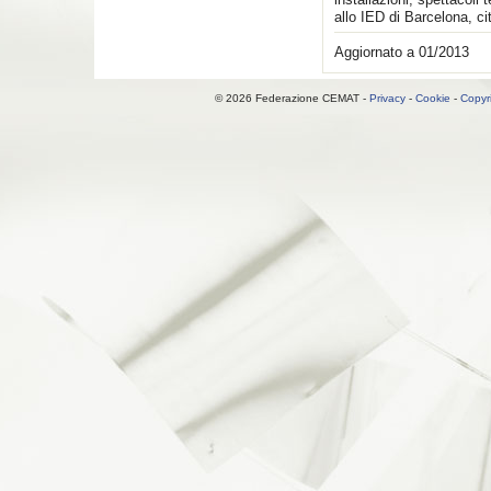
allo IED di Barcelona, cit
Aggiornato a 01/2013
© 2026 Federazione CEMAT -
Privacy
-
Cookie
-
Copyr