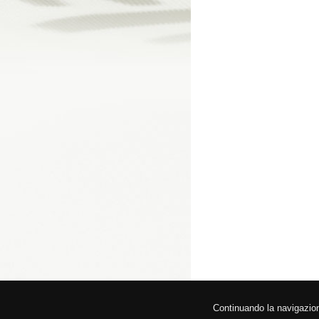
© 2026 Federa
Continuando la navigazione,