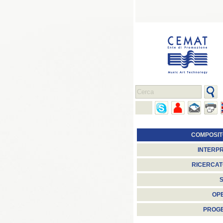
COMPOSIT
INTERPR
RICERCAT
S
OP
PROGE