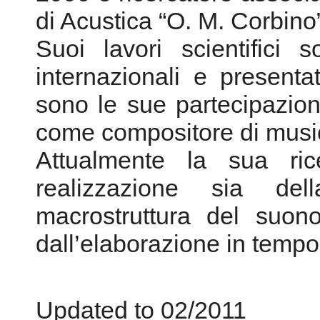
di Acustica “O. M. Corbino
Suoi lavori scientifici s
internazionali e presenta
sono le sue partecipazioni 
come compositore di music
Attualmente la sua ric
realizzazione sia del
macrostruttura del suono
dall’elaborazione in tempo
Updated to 02/2011