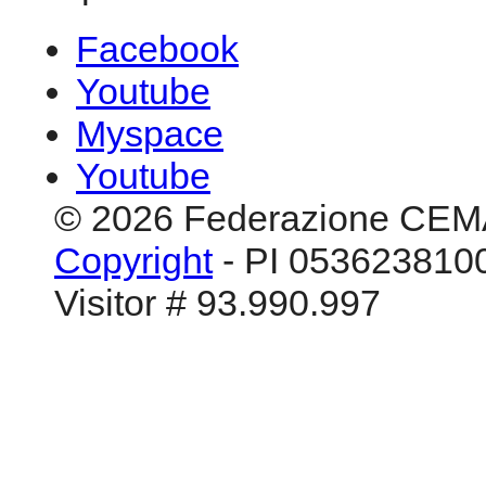
Facebook
Youtube
Myspace
Youtube
© 2026 Federazione CEM
Copyright
- PI 0536238100
Visitor # 93.990.997