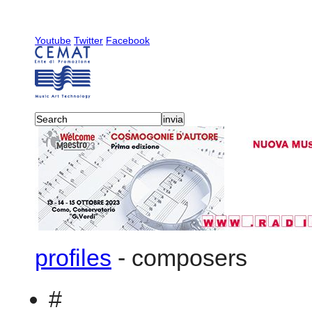
Youtube
Twitter
Facebook
profiles
-
composers
#