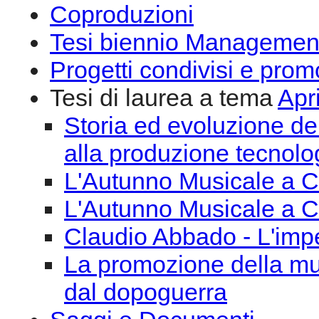
Coproduzioni
Tesi biennio Managemen
Progetti condivisi e prom
Tesi di laurea a tema
Apr
Storia ed evoluzione del
alla produzione tecnolog
L'Autunno Musicale a C
L'Autunno Musicale a C
Claudio Abbado - L'impeg
La promozione della mu
dal dopoguerra