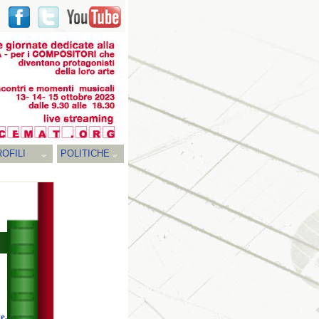
OFILI
POLITICHE
e,