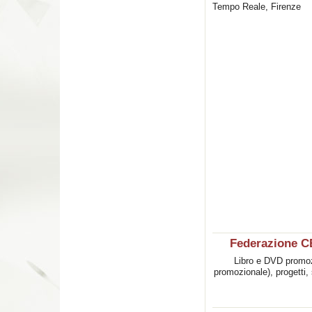
Tempo Reale, Firenze
Federazione CE
Libro e DVD promozio
promozionale), progetti, 