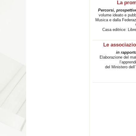
La prom
Percorsi, prospettive
volume ideato e pubb
Musica e dalla Federa
Casa editrice: Libre
Le associazio
in rapporto
Elaborazione del mat
l’apprend
del Ministero dell