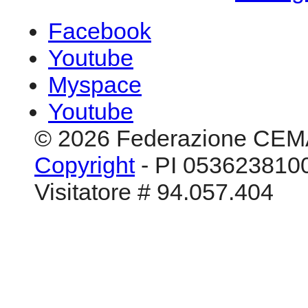
Facebook
Youtube
Myspace
Youtube
© 2026 Federazione CEM
Copyright
- PI 0536238100
Visitatore # 94.057.404