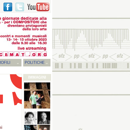
OFILI
POLITICHE
IMMAGINI
ni