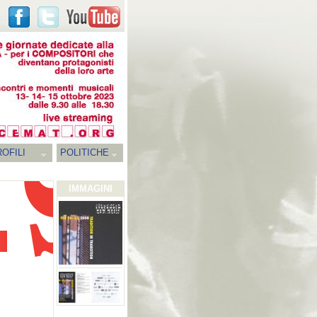
OFILI
POLITICHE
IMMAGINI