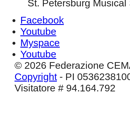
St. Petersburg Musical
Facebook
Youtube
Myspace
Youtube
© 2026 Federazione CEM
Copyright
- PI 0536238100
Visitatore # 94.164.792