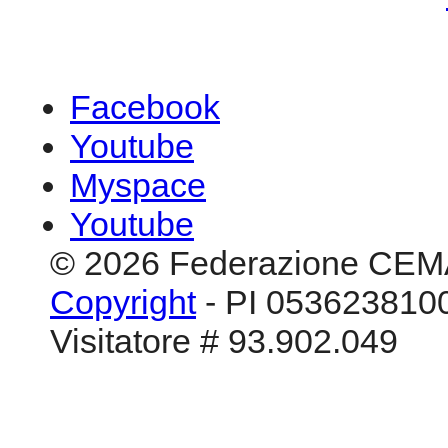
Facebook
Youtube
Myspace
Youtube
© 2026 Federazione CEM
Copyright
- PI 0536238100
Visitatore # 93.902.049