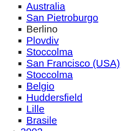
Australia
San Pietroburgo
Berlino
Plovdiv
Stoccolma
San Francisco (USA)
Stoccolma
Belgio
Huddersfield
Lille
Brasile