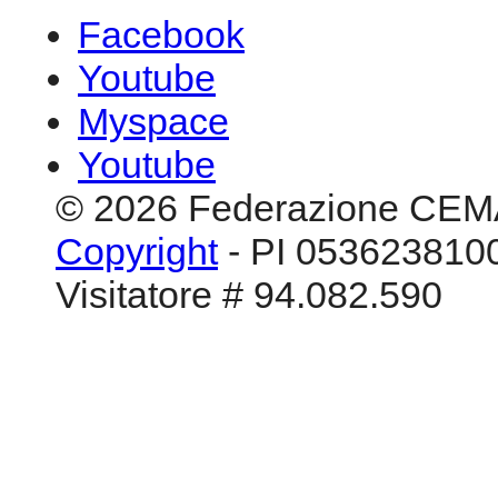
Facebook
Youtube
Myspace
Youtube
© 2026 Federazione CEM
Copyright
- PI 0536238100
Visitatore # 94.082.590