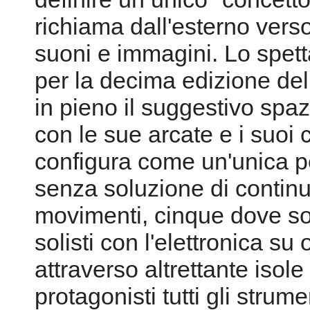
richiama dall'esterno verso
suoni e immagini. Lo spet
per la decima edizione dell
in pieno il suggestivo spa
con le sue arcate e i suoi 
configura come un'unica p
senza soluzione di continui
movimenti, cinque dove son
solisti con l'elettronica su
attraverso altrettante isole
protagonisti tutti gli strum