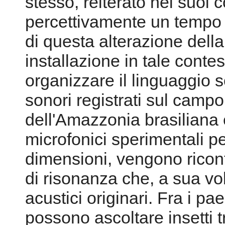
stesso, reiterato nei suoi 
percettivamente un tempo "
di questa alterazione dell
installazione in tale contes
organizzare il linguaggio s
sonori registrati sul campo 
dell'Amazzonia brasiliana
microfonici sperimentali pe
dimensioni, vengono ricont
di risonanza che, a sua vo
acustici originari. Fra i pae
possono ascoltare insetti t