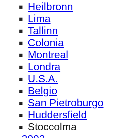
Heilbronn
Lima
Tallinn
Colonia
Montreal
Londra
U.S.A.
Belgio
San Pietroburgo
Huddersfield
Stoccolma