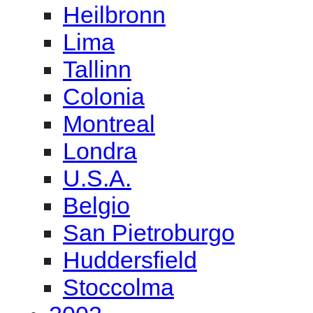
Heilbronn
Lima
Tallinn
Colonia
Montreal
Londra
U.S.A.
Belgio
San Pietroburgo
Huddersfield
Stoccolma