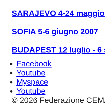
SARAJEVO 4-24 maggio
SOFIA 5-6 giugno 2007
BUDAPEST 12 luglio - 6 
Facebook
Youtube
Myspace
Youtube
© 2026 Federazione CEM