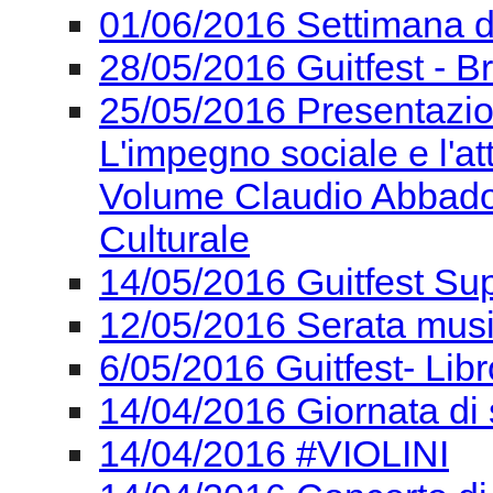
01/06/2016 Settimana del
28/05/2016 Guitfest - Br
25/05/2016 Presentazi
L'impegno sociale e l'at
Volume Claudio Abbado -
Culturale
14/05/2016 Guitfest Su
12/05/2016 Serata mus
6/05/2016 Guitfest- Lib
14/04/2016 Giornata di 
14/04/2016 #VIOLINI