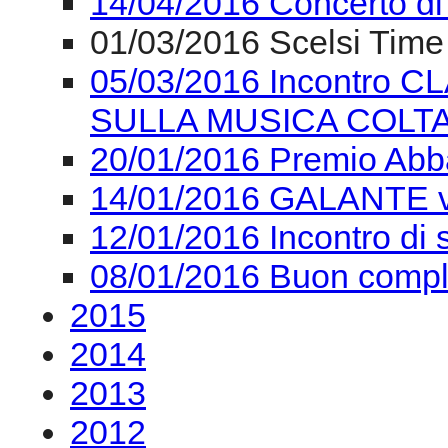
14/04/2016 Concerto
01/03/2016 Scelsi Time 
05/03/2016 Incontro 
SULLA MUSICA COL
20/01/2016 Premio Ab
14/01/2016 GALANTE 
12/01/2016 Incontro di
08/01/2016 Buon comple
2015
2014
2013
2012