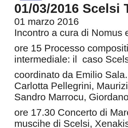
01/03/2016 Scelsi 
01 marzo 2016
Incontro a cura di Nomus 
ore 15 Processo compositi
intermediale: il caso Scels
coordinato da Emilio Sala.
Carlotta Pellegrini, Mauriz
Sandro Marrocu, Giordan
ore 17.30 Concerto di Mar
muscihe di Scelsi, Xenakis