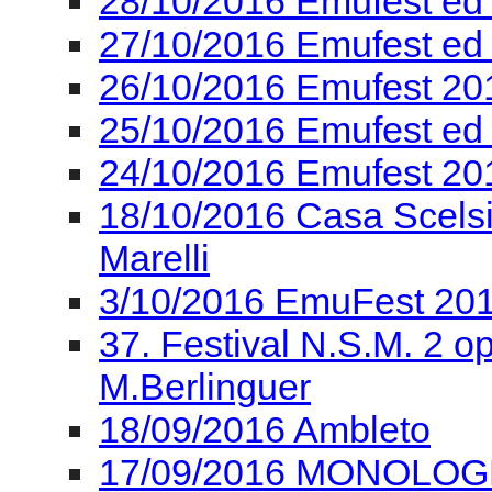
28/10/2016 Emufest ed
27/10/2016 Emufest ed
26/10/2016 Emufest 201
25/10/2016 Emufest ed
24/10/2016 Emufest 2
18/10/2016 Casa Scelsi
Marelli
3/10/2016 EmuFest 201
37. Festival N.S.M. 2 ope
M.Berlinguer
18/09/2016 Ambleto
17/09/2016 MONOLOGHI 