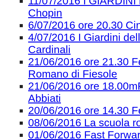
11/07/2016 I GIARDINI 
Chopin
6/07/2016 ore 20.30 Ci
4/07/2016 I Giardini de
Cardinali
21/06/2016 ore 21.30 F
Romano di Fiesole
21/06/2016 ore 18.00mF
Abbiati
20/06/2016 ore 14.30 F
08/06/2016 La scuola r
01/06/2016 Fast Forward