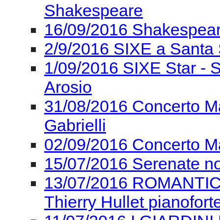
Shakespeare
16/09/2016 Shakespear
2/9/2016 SIXE a Santa 
1/09/2016 SIXE Star - 
Arosio
31/08/2016 Concerto Ma
Gabrielli
02/09/2016 Concerto Ma
15/07/2016 Serenate n
13/07/2016 ROMANTICA I
Thierry Hullet pianofort