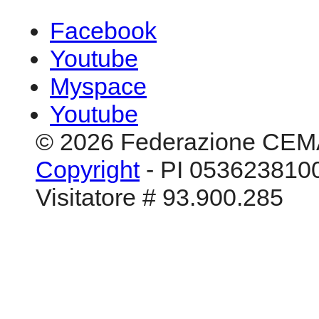
Facebook
Youtube
Myspace
Youtube
© 2026 Federazione CEM
Copyright
- PI 0536238100
Visitatore # 93.900.285