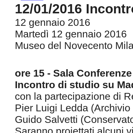
12/01/2016 Incontr
12 gennaio 2016
Martedì 12 gennaio 2016
Museo del Novecento Mila
ore 15 - Sala Conferenze
Incontro di studio su M
con la partecipazione di R
Pier Luigi Ledda (Archivio 
Guido Salvetti (Conservato
Saranno proiettati alcuni 