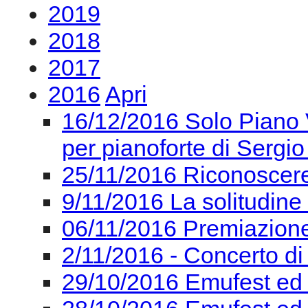
2019
2018
2017
2016
Apri
16/12/2016 Solo Piano V
per pianoforte di Sergio
25/11/2016 Riconoscere 
9/11/2016 La solitudine
06/11/2016 Premiazion
2/11/2016 - Concerto di
29/10/2016 Emufest ed