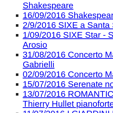
Shakespeare
16/09/2016 Shakespear
2/9/2016 SIXE a Santa 
1/09/2016 SIXE Star - 
Arosio
31/08/2016 Concerto Ma
Gabrielli
02/09/2016 Concerto Ma
15/07/2016 Serenate n
13/07/2016 ROMANTICA I
Thierry Hullet pianofort