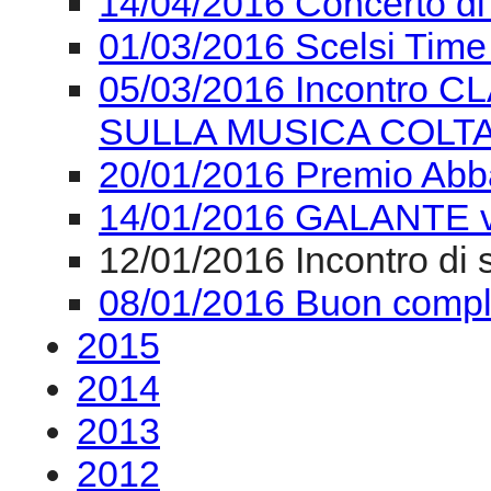
14/04/2016 Concerto
01/03/2016 Scelsi Time 
05/03/2016 Incontro 
SULLA MUSICA COL
20/01/2016 Premio Ab
14/01/2016 GALANTE 
12/01/2016 Incontro di
08/01/2016 Buon comple
2015
2014
2013
2012