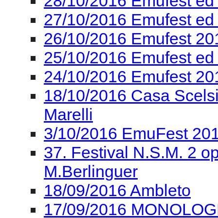
28/10/2016 Emufest ed
27/10/2016 Emufest ed
26/10/2016 Emufest 201
25/10/2016 Emufest ed
24/10/2016 Emufest 2
18/10/2016 Casa Scelsi
Marelli
3/10/2016 EmuFest 201
37. Festival N.S.M. 2 ope
M.Berlinguer
18/09/2016 Ambleto
17/09/2016 MONOLOGHI 