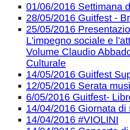
01/06/2016 Settimana del
28/05/2016 Guitfest - Br
25/05/2016 Presentazi
L'impegno sociale e l'at
Volume Claudio Abbado -
Culturale
14/05/2016 Guitfest Su
12/05/2016 Serata mus
6/05/2016 Guitfest- Lib
14/04/2016 Giornata di 
14/04/2016 #VIOLINI