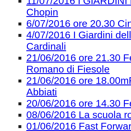
11/07/2016 I GIARDINI 
Chopin
6/07/2016 ore 20.30 Ci
4/07/2016 I Giardini de
Cardinali
21/06/2016 ore 21.30 F
Romano di Fiesole
21/06/2016 ore 18.00mF
Abbiati
20/06/2016 ore 14.30 F
08/06/2016 La scuola r
01/06/2016 Fast Forward