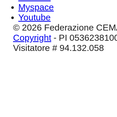
Visitatore # 94.132.058