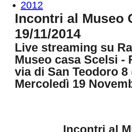
2012
Incontri al Museo 
19/11/2014
Live streaming su 
Museo casa Scelsi -
via di San Teodoro 8
Mercoledì 19 Novemb
Incontri al 