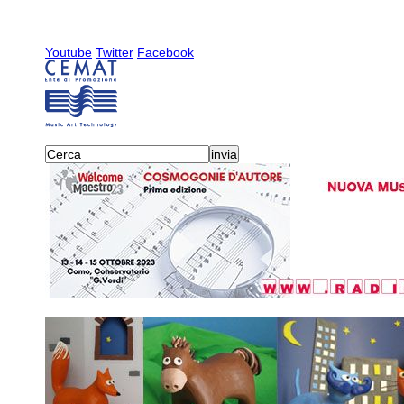
Youtube
Twitter
Facebook