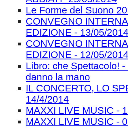
Le Forme del Suono 201
CONVEGNO INTERNAZI
EDIZIONE - 13/05/201
CONVEGNO INTERNAZI
EDIZIONE - 12/05/201
Libro: che Spettacolo! -
danno la mano
IL CONCERTO, LO SPE
14/4/2014
MAXXI LIVE MUSIC - 12/
MAXXI LIVE MUSIC - 0