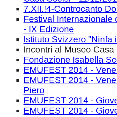
7.XII.!4-Controcanto Do
Festival Internazionale 
- IX Edizione
Istituto Svizzero "Ninfa
Incontri al Museo Casa 
Fondazione Isabella Sce
EMUFEST 2014 - Venerd
EMUFEST 2014 - Venerd
Piero
EMUFEST 2014 - Gioved
EMUFEST 2014 - Gioved