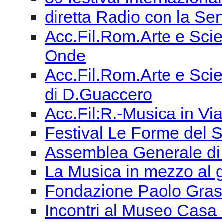
diretta Radio con la Sen
Acc.Fil.Rom.Arte e Scie
Onde
Acc.Fil.Rom.Arte e Scien
di D.Guaccero
Acc.Fil:R.-Musica in Vi
Festival Le Forme del 
Assemblea Generale di
La Musica in mezzo al
Fondazione Paolo Grassi
Incontri al Museo Casa 