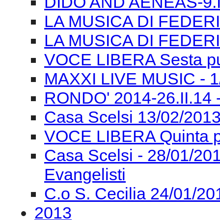
DIDO AND AENEAS-9.III
LA MUSICA DI FEDERI
LA MUSICA DI FEDERI
VOCE LIBERA Sesta pu
MAXXI LIVE MUSIC - 1/0
RONDO' 2014-26.II.14 
Casa Scelsi 13/02/2013
VOCE LIBERA Quinta p
Casa Scelsi - 28/01/
Evangelisti
C.o S. Cecilia 24/01/2
2013