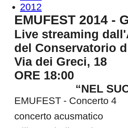
2012
EMUFEST 2014 - Gi
Live streaming dall
del Conservatorio d
Via dei Greci, 18
ORE 18:00
“NEL SUO
EMUFEST - Concerto 4
concerto acusmatico