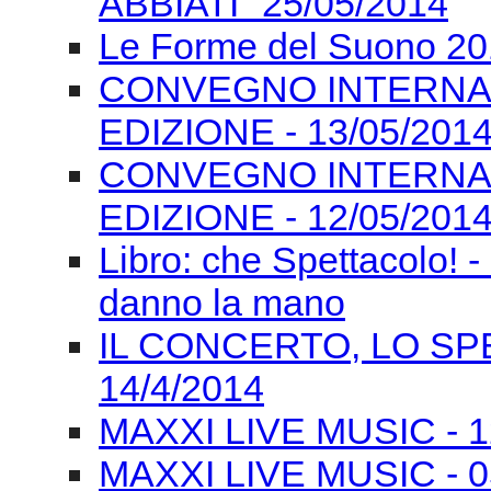
ABBIATI" 25/05/2014
Le Forme del Suono 201
CONVEGNO INTERNAZI
EDIZIONE - 13/05/201
CONVEGNO INTERNAZI
EDIZIONE - 12/05/201
Libro: che Spettacolo! -
danno la mano
IL CONCERTO, LO SPE
14/4/2014
MAXXI LIVE MUSIC - 12/
MAXXI LIVE MUSIC - 0