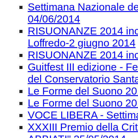
Settimana Nazionale de
04/06/2014
RISUONANZE 2014 incon
Loffredo-2 giugno 2014
RISUONANZE 2014 inco
Guitfest III edizione - F
del Conservatorio Santa
Le Forme del Suono 201
Le Forme del Suono 20
VOCE LIBERA - Settima
XXXIII Premio della Cr