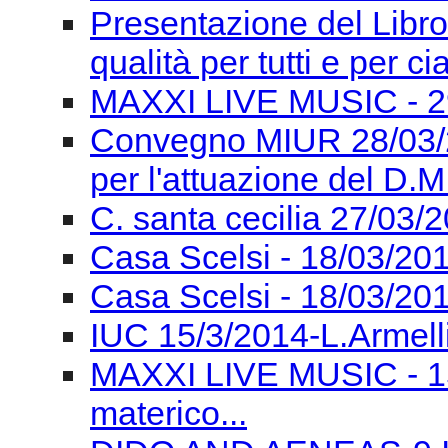
Presentazione del Libro
qualità per tutti e per c
MAXXI LIVE MUSIC - 2
Convegno MIUR 28/03/2
per l'attuazione del D.M
C. santa cecilia 27/03/
Casa Scelsi - 18/03/201
Casa Scelsi - 18/03/20
IUC 15/3/2014-L.Armell
MAXXI LIVE MUSIC - 15
materico...