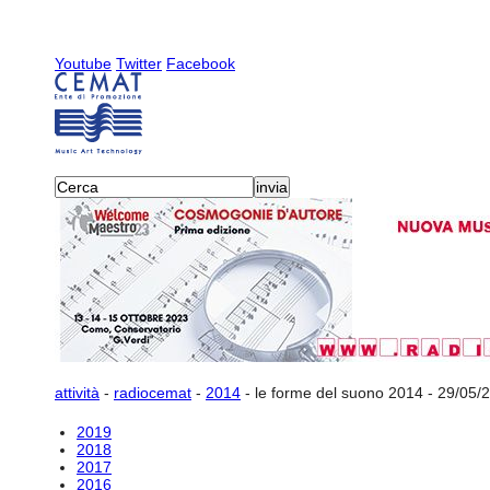
Youtube
Twitter
Facebook