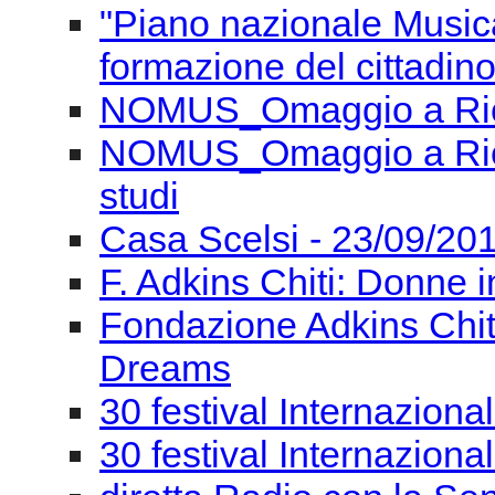
"Piano nazionale Musica
formazione del cittadino
NOMUS_Omaggio a Ricc
NOMUS_Omaggio a Ricca
studi
Casa Scelsi - 23/09/201
F. Adkins Chiti: Donne i
Fondazione Adkins Chit
Dreams
30 festival Internaziona
30 festival Internaziona