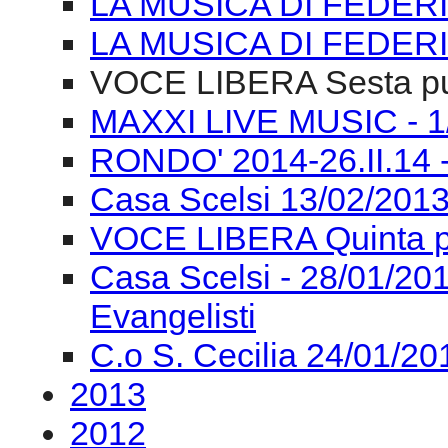
LA MUSICA DI FEDERI
LA MUSICA DI FEDERI
VOCE LIBERA Sesta pu
MAXXI LIVE MUSIC - 1/0
RONDO' 2014-26.II.14 
Casa Scelsi 13/02/2013
VOCE LIBERA Quinta p
Casa Scelsi - 28/01/
Evangelisti
C.o S. Cecilia 24/01/2
2013
2012