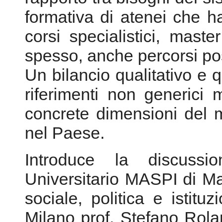
formativa di atenei che ha
corsi specialistici, mast
spesso, anche percorsi po
Un bilancio qualitativo e 
riferimenti non generici 
concrete dimensioni del me
nel Paese.
Introduce la discussi
Universitario MASPI di 
sociale, politica e istitu
Milano prof. Stefano Rolan