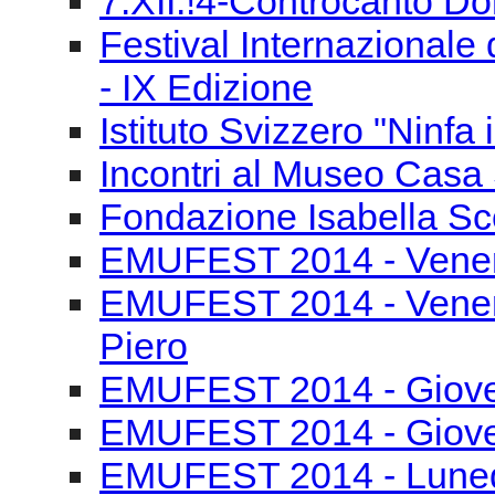
7.XII.!4-Controcanto Do
Festival Internazionale 
- IX Edizione
Istituto Svizzero "Ninfa
Incontri al Museo Casa 
Fondazione Isabella Sce
EMUFEST 2014 - Venerd
EMUFEST 2014 - Venerd
Piero
EMUFEST 2014 - Gioved
EMUFEST 2014 - Gioved
EMUFEST 2014 - Lunedì