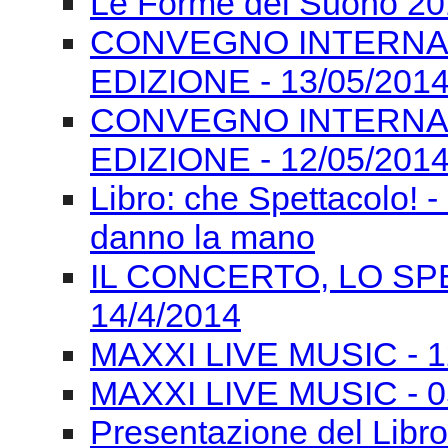
Le Forme del Suono 201
CONVEGNO INTERNAZI
EDIZIONE - 13/05/201
CONVEGNO INTERNAZI
EDIZIONE - 12/05/201
Libro: che Spettacolo! -
danno la mano
IL CONCERTO, LO SPE
14/4/2014
MAXXI LIVE MUSIC - 12/
MAXXI LIVE MUSIC - 0
Presentazione del Libro