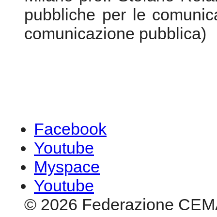
pubbliche per le comunica
comunicazione pubblica)
Facebook
Youtube
Myspace
Youtube
© 2026 Federazione CEM