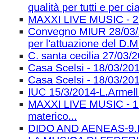
qualità per tutti e per c
MAXXI LIVE MUSIC - 2
Convegno MIUR 28/03/2
per l'attuazione del D.M
C. santa cecilia 27/03/
Casa Scelsi - 18/03/201
Casa Scelsi - 18/03/20
IUC 15/3/2014-L.Armell
MAXXI LIVE MUSIC - 15
materico...
DIDO AND AENEAS-9.III