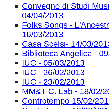
Convegno di Studi Mus
04/04/2013
Folks Songs - L'Ancest
16/03/2013
Casa Scelsi- 14/03/201
Biblioteca Angelica - 0
IUC - 05/03/2013
IUC - 26/02/2013
IUC - 23/02/2013
MM&T C. Lab - 18/02/2
Controtempo 15/02/201