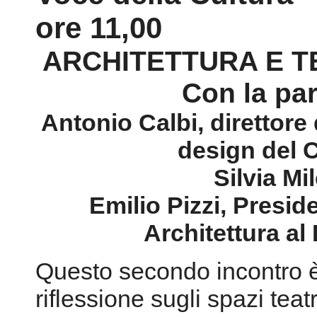
ore 11,00
ARCHITETTURA E TE
Con la par
Antonio Calbi, direttore
design del 
Silvia Mil
Emilio Pizzi, Presid
Architettura al
Questo secondo incontro è
riflessione sugli spazi teatr