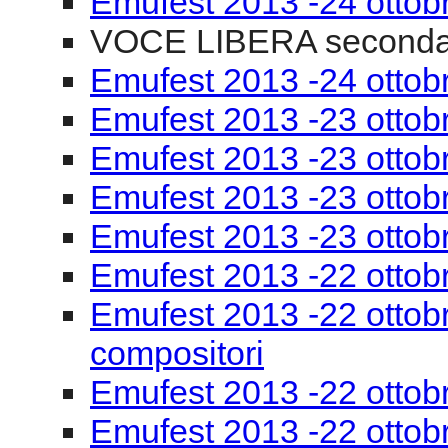
Emufest 2013 -24 ottob
VOCE LIBERA seconda
Emufest 2013 -24 ottobr
Emufest 2013 -23 ottob
Emufest 2013 -23 ottobr
Emufest 2013 -23 ottob
Emufest 2013 -23 ottob
Emufest 2013 -22 ottob
Emufest 2013 -22 ottobr
compositori
Emufest 2013 -22 ottob
Emufest 2013 -22 ottob