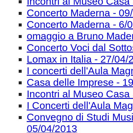
Incontri al Museo Casa 
Concerto Maderna - 09
Concerto Maderna - 6/
omaggio a Bruno Mader
Concerto Voci dal Sotto
Lomax in Italia - 27/04
I concerti dell'Aula Ma
Casa delle Imprese - 1
Incontri al Museo Casa 
I Concerti dell'Aula Ma
Convegno di Studi Mus
05/04/2013