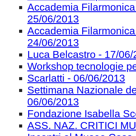
Accademia Filarmonica
25/06/2013
Accademia Filarmonica
24/06/2013
Luca Belcastro - 17/06
Workshop tecnologie pe
Scarlatti - 06/06/2013
Settimana Nazionale de
06/06/2013
Fondazione Isabella Sc
ASS. NAZ. CRITICI MU