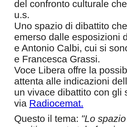
del confronto culturale che
u.s.
Uno spazio di dibattito ch
emerso dalle esposizioni d
e Antonio Calbi, cui si sono
e Francesca Grassi.
Voce Libera offre la possib
attenta alle indicazioni de
un vivace dibattito con gli
via
Radiocemat.
Questo il tema:
"Lo spazio