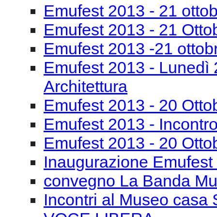
Emufest 2013 - 21 otto
Emufest 2013 - 21 Otto
Emufest 2013 -21 ottob
Emufest 2013 - Lunedì 
Architettura
Emufest 2013 - 20 Otto
Emufest 2013 - Incontro
Emufest 2013 - 20 Otto
Inaugurazione Emufest
convegno La Banda Mu
Incontri al Museo casa 