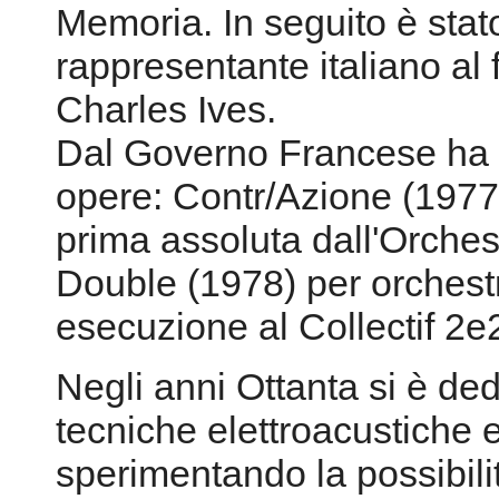
Memoria. In seguito è stato
rappresentante italiano al 
Charles Ives.
Dal Governo Francese ha 
opere: Contr/Azione (1977)
prima assoluta dall'Orches
Double (1978) per orchest
esecuzione al Collectif 2e
Negli anni Ottanta si è ded
tecniche elettroacustiche e
sperimentando la possibili