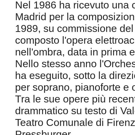
Nel 1986 ha ricevuto una 
Madrid per la composizion
1989, su commissione del
composto l'opera elettroacu
nell'ombra, data in prima
Nello stesso anno l'Orche
ha eseguito, sotto la direz
per soprano, pianoforte e 
Tra le sue opere più recen
drammatico su testo di Val
Teatro Comunale di Firenze
Pressburger.