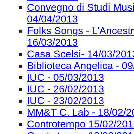
Convegno di Studi Mus
04/04/2013
Folks Songs - L'Ancest
16/03/2013
Casa Scelsi- 14/03/201
Biblioteca Angelica - 0
IUC - 05/03/2013
IUC - 26/02/2013
IUC - 23/02/2013
MM&T C. Lab - 18/02/2
Controtempo 15/02/201