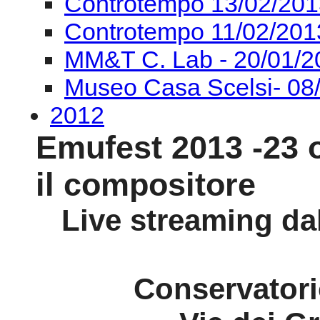
Controtempo 13/02/201
Controtempo 11/02/201
MM&T C. Lab - 20/01/2
Museo Casa Scelsi- 08
2012
Emufest 2013 -23 o
il compositore
Live streaming da
Conservatori