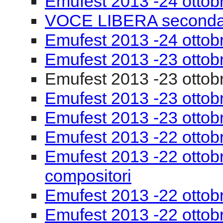
Emufest 2013 -24 ottob
VOCE LIBERA seconda
Emufest 2013 -24 ottobr
Emufest 2013 -23 ottob
Emufest 2013 -23 ottobr
Emufest 2013 -23 ottob
Emufest 2013 -23 ottob
Emufest 2013 -22 ottob
Emufest 2013 -22 ottobr
compositori
Emufest 2013 -22 ottob
Emufest 2013 -22 ottob