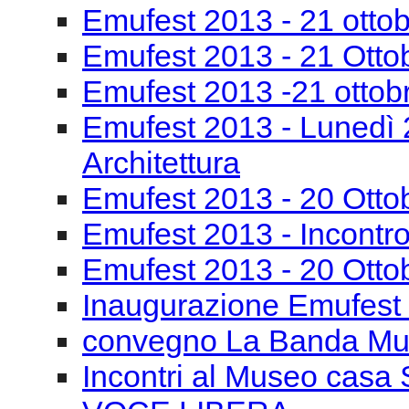
Emufest 2013 - 21 otto
Emufest 2013 - 21 Otto
Emufest 2013 -21 ottob
Emufest 2013 - Lunedì 
Architettura
Emufest 2013 - 20 Otto
Emufest 2013 - Incontro
Emufest 2013 - 20 Otto
Inaugurazione Emufest
convegno La Banda Mu
Incontri al Museo casa 