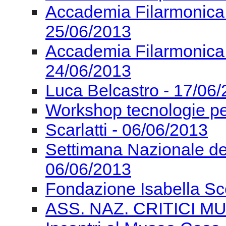
Accademia Filarmonica
25/06/2013
Accademia Filarmonica
24/06/2013
Luca Belcastro - 17/06
Workshop tecnologie pe
Scarlatti - 06/06/2013
Settimana Nazionale de
06/06/2013
Fondazione Isabella Sc
ASS. NAZ. CRITICI MU