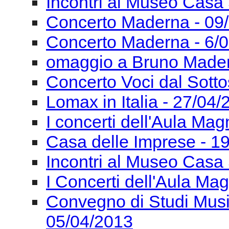
Incontri al Museo Casa 
Concerto Maderna - 09
Concerto Maderna - 6/
omaggio a Bruno Mader
Concerto Voci dal Sotto
Lomax in Italia - 27/04
I concerti dell'Aula Ma
Casa delle Imprese - 1
Incontri al Museo Casa 
I Concerti dell'Aula Ma
Convegno di Studi Mus
05/04/2013