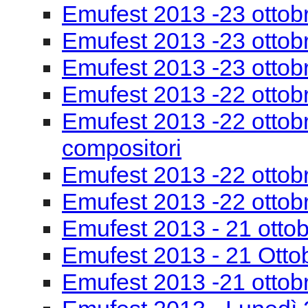
Emufest 2013 -23 ottobr
Emufest 2013 -23 ottob
Emufest 2013 -23 ottob
Emufest 2013 -22 ottob
Emufest 2013 -22 ottobr
compositori
Emufest 2013 -22 ottob
Emufest 2013 -22 ottob
Emufest 2013 - 21 otto
Emufest 2013 - 21 Otto
Emufest 2013 -21 ottob