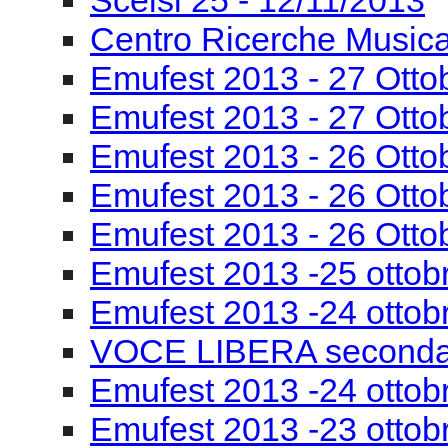
Scelsi 25 - 12/11/2013
Centro Ricerche Musi
Emufest 2013 - 27 Otto
Emufest 2013 - 27 Otto
Emufest 2013 - 26 Otto
Emufest 2013 - 26 Otto
Emufest 2013 - 26 Otto
Emufest 2013 -25 ottob
Emufest 2013 -24 ottob
VOCE LIBERA seconda
Emufest 2013 -24 ottobr
Emufest 2013 -23 ottob