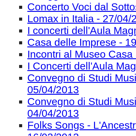
Concerto Voci dal Sotto
Lomax in Italia - 27/04
I concerti dell'Aula Ma
Casa delle Imprese - 1
Incontri al Museo Casa 
I Concerti dell'Aula Ma
Convegno di Studi Mus
05/04/2013
Convegno di Studi Mus
04/04/2013
Folks Songs - L'Ancest