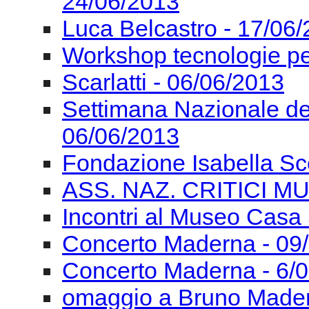
24/06/2013
Luca Belcastro - 17/06
Workshop tecnologie pe
Scarlatti - 06/06/2013
Settimana Nazionale de
06/06/2013
Fondazione Isabella Sc
ASS. NAZ. CRITICI MU
Incontri al Museo Casa 
Concerto Maderna - 09
Concerto Maderna - 6/
omaggio a Bruno Mader