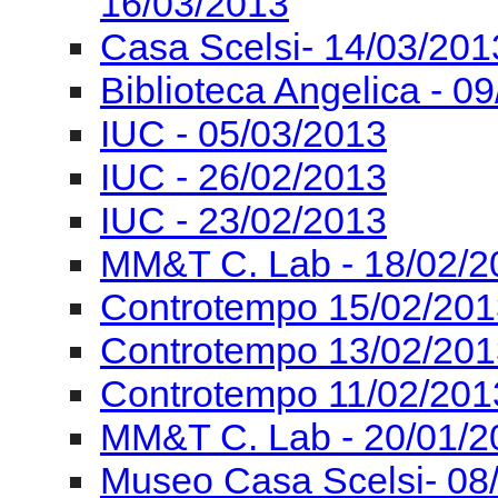
16/03/2013
Casa Scelsi- 14/03/201
Biblioteca Angelica - 0
IUC - 05/03/2013
IUC - 26/02/2013
IUC - 23/02/2013
MM&T C. Lab - 18/02/2
Controtempo 15/02/201
Controtempo 13/02/201
Controtempo 11/02/201
MM&T C. Lab - 20/01/2
Museo Casa Scelsi- 08