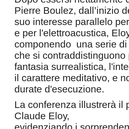
Pierre Boulez, dall’inizio d
suo interesse parallelo per
e per l'elettroacustica, El
componendo una serie di i
che si contraddistinguono 
fantasia surrealistica, l'int
il carattere meditativo, e 
durate d'esecuzione.
La conferenza illustrerà il 
Claude Eloy,
evidenziando i sorprendenti