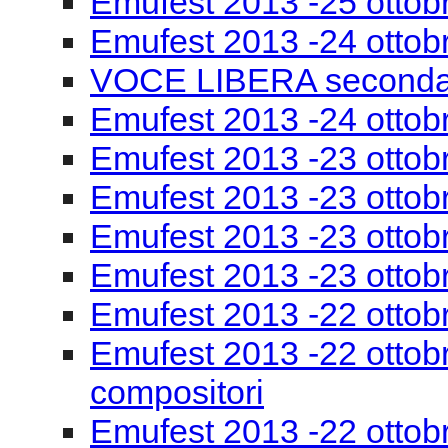
Emufest 2013 -25 ottob
Emufest 2013 -24 ottob
VOCE LIBERA seconda
Emufest 2013 -24 ottobr
Emufest 2013 -23 ottob
Emufest 2013 -23 ottobr
Emufest 2013 -23 ottob
Emufest 2013 -23 ottob
Emufest 2013 -22 ottob
Emufest 2013 -22 ottobr
compositori
Emufest 2013 -22 ottob