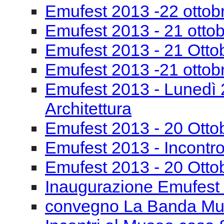
Emufest 2013 -22 ottob
Emufest 2013 - 21 otto
Emufest 2013 - 21 Otto
Emufest 2013 -21 ottob
Emufest 2013 - Lunedì 
Architettura
Emufest 2013 - 20 Otto
Emufest 2013 - Incontro
Emufest 2013 - 20 Otto
Inaugurazione Emufest
convegno La Banda Mu