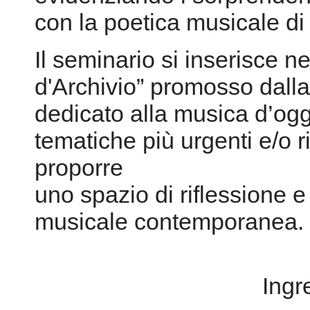
con la poetica musicale di
Il seminario si inserisce ne
d'Archivio” promosso dalla
dedicato alla musica d’oggi
tematiche più urgenti e/o ri
proporre
uno spazio di riflessione e
musicale contemporanea.
Ingr