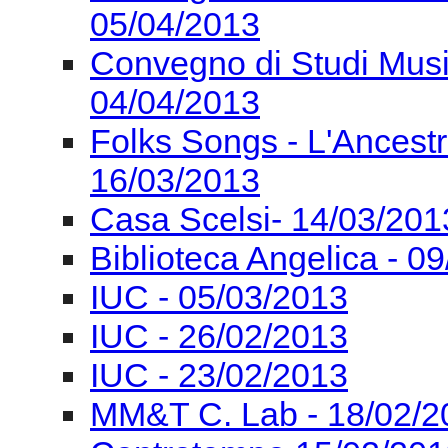
05/04/2013
Convegno di Studi Mus
04/04/2013
Folks Songs - L'Ancest
16/03/2013
Casa Scelsi- 14/03/201
Biblioteca Angelica - 0
IUC - 05/03/2013
IUC - 26/02/2013
IUC - 23/02/2013
MM&T C. Lab - 18/02/2