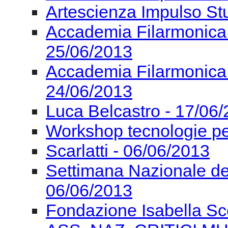
Artescienza Impulso St
Accademia Filarmonica
25/06/2013
Accademia Filarmonica
24/06/2013
Luca Belcastro - 17/06
Workshop tecnologie pe
Scarlatti - 06/06/2013
Settimana Nazionale de
06/06/2013
Fondazione Isabella Sc