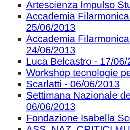
Artescienza Impulso St
Accademia Filarmonica
25/06/2013
Accademia Filarmonica
24/06/2013
Luca Belcastro - 17/06
Workshop tecnologie pe
Scarlatti - 06/06/2013
Settimana Nazionale de
06/06/2013
Fondazione Isabella Sc
ASS. NAZ. CRITICI MU