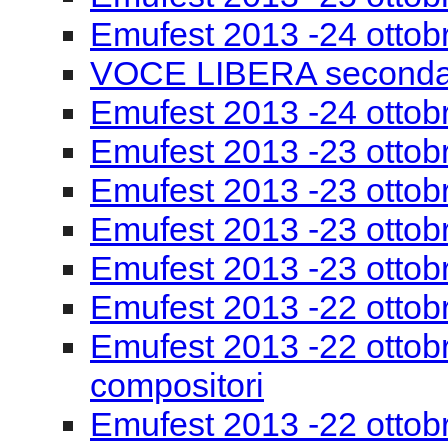
Emufest 2013 -24 ottob
VOCE LIBERA seconda
Emufest 2013 -24 ottobr
Emufest 2013 -23 ottob
Emufest 2013 -23 ottobr
Emufest 2013 -23 ottob
Emufest 2013 -23 ottob
Emufest 2013 -22 ottob
Emufest 2013 -22 ottobr
compositori
Emufest 2013 -22 ottob