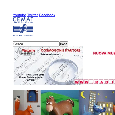
Youtube
Twitter
Facebook