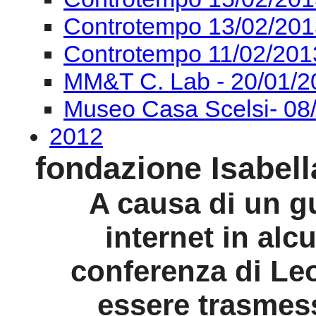
Controtempo 13/02/201
Controtempo 11/02/201
MM&T C. Lab - 20/01/2
Museo Casa Scelsi- 08
2012
fondazione Isabell
A causa di un gu
internet in al
conferenza di Le
essere trasmess