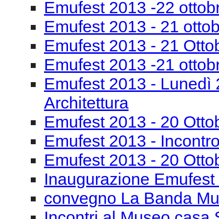
Emufest 2013 -22 ottob
Emufest 2013 - 21 otto
Emufest 2013 - 21 Otto
Emufest 2013 -21 ottob
Emufest 2013 - Lunedì 
Architettura
Emufest 2013 - 20 Otto
Emufest 2013 - Incontro
Emufest 2013 - 20 Otto
Inaugurazione Emufest
convegno La Banda Mu
Incontri al Museo casa 