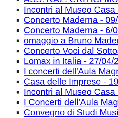
Incontri al Museo Casa 
Concerto Maderna - 09
Concerto Maderna - 6/
omaggio a Bruno Mader
Concerto Voci dal Sotto
Lomax in Italia - 27/04
I concerti dell'Aula Ma
Casa delle Imprese - 1
Incontri al Museo Casa 
I Concerti dell'Aula Ma
Convegno di Studi Mus