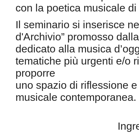
con la poetica musicale di
Il seminario si inserisce ne
d'Archivio” promosso dalla
dedicato alla musica d’oggi
tematiche più urgenti e/o ri
proporre
uno spazio di riflessione e
musicale contemporanea.
Ingr