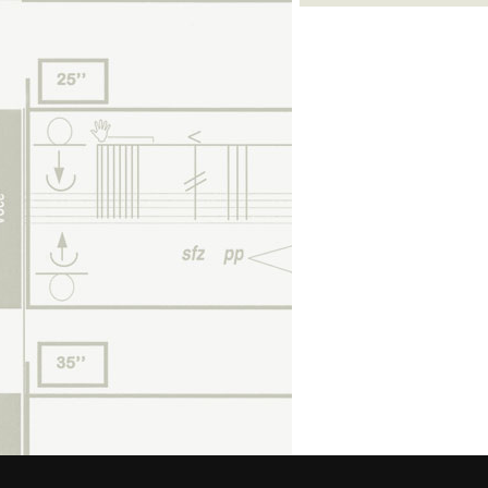
© 2026 Federa