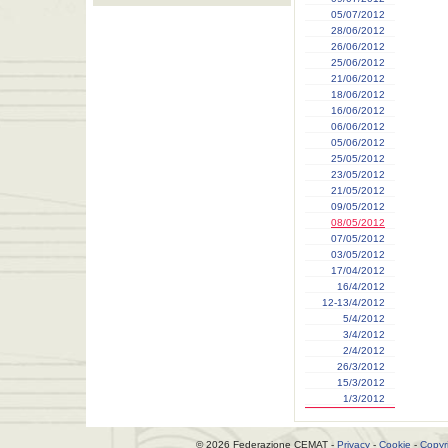
05/07/2012
28/06/2012
26/06/2012
25/06/2012
21/06/2012
18/06/2012
16/06/2012
06/06/2012
05/06/2012
25/05/2012
23/05/2012
21/05/2012
09/05/2012
08/05/2012
07/05/2012
03/05/2012
17/04/2012
16/4/2012
12-13/4/2012
5/4/2012
3/4/2012
2/4/2012
26/3/2012
15/3/2012
1/3/2012
© 2026 Federazione CEMAT -
Privacy
-
Cookie
-
Copyr