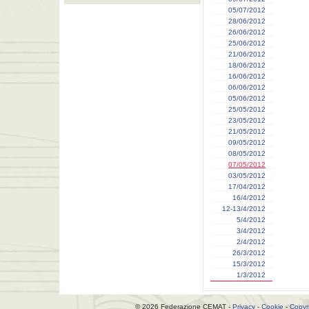
05/07/2012
28/06/2012
26/06/2012
25/06/2012
21/06/2012
18/06/2012
16/06/2012
06/06/2012
05/06/2012
25/05/2012
23/05/2012
21/05/2012
09/05/2012
08/05/2012
07/05/2012
03/05/2012
17/04/2012
16/4/2012
12-13/4/2012
5/4/2012
3/4/2012
2/4/2012
26/3/2012
15/3/2012
1/3/2012
© 2026 Federazione CEMAT -
Privacy
-
Cookie
-
Copyr