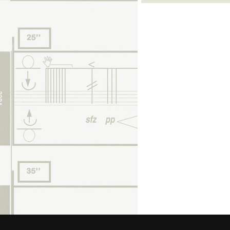
© 2026 Federa