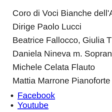
Coro di Voci Bianche dell
Dirige Paolo Lucci
Beatrice Fallocco, Giulia
Daniela Nineva m. Sopra
Michele Celata Flauto
Mattia Marrone Pianoforte
Facebook
Youtube