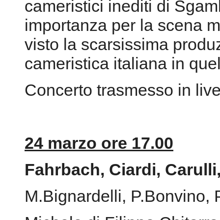
cameristici inediti di Sg
importanza per la scena m
visto la scarsissima produ
cameristica italiana in que
Concerto trasmesso in liv
24 marzo ore 17.00
Fahrbach, Ciardi, Carulli
M.Bignardelli, P.Bonvino, 