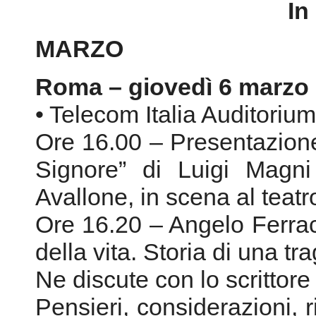
In
MARZO
Roma – giovedì 6 marzo
• Telecom Italia Auditorium
Ore 16.00 – Presentazione
Signore” di Luigi Magni
Avallone, in scena al teatr
Ore 16.20 – Angelo Ferracut
della vita. Storia di una t
Ne discute con lo scrittore
Pensieri, considerazioni, ri