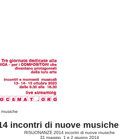
e musiche
incontri di nuove musiche
RISUONANZE 2014 incontri di nuove musiche
31 maggio, 1 e 2 giugno 2014