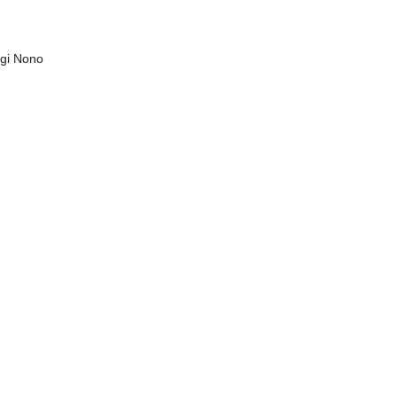
igi Nono