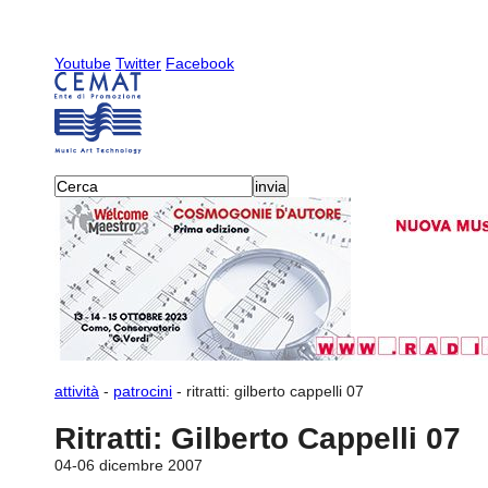
Youtube
Twitter
Facebook
attività
-
patrocini
-
ritratti: gilberto cappelli 07
Ritratti: Gilberto Cappelli 07
04-06 dicembre 2007