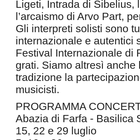
Ligeti, Intrada di Sibelius,
l’arcaismo di Arvo Part, pe
Gli interpreti solisti sono t
internazionale e autentici s
Festival Internazionale d
grati. Siamo altresì anche 
tradizione la partecipazion
musicisti.
PROGRAMMA CONCERT
Abazia di Farfa - Basilica
15, 22 e 29 luglio