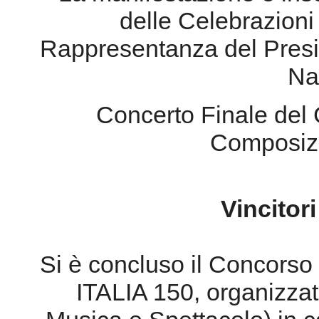
delle Celebrazioni 
Rappresentanza del Presi
Na
Concerto Finale del 
Composizi
Vincitor
Si è concluso il Concorso
ITALIA 150, organizzat