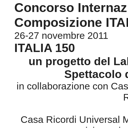
Concorso Internaz
Composizione ITA
26-27 novembre 2011
ITALIA 150
un progetto del La
Spettacolo 
in collaborazione con Cas
R
Casa Ricordi Universal M