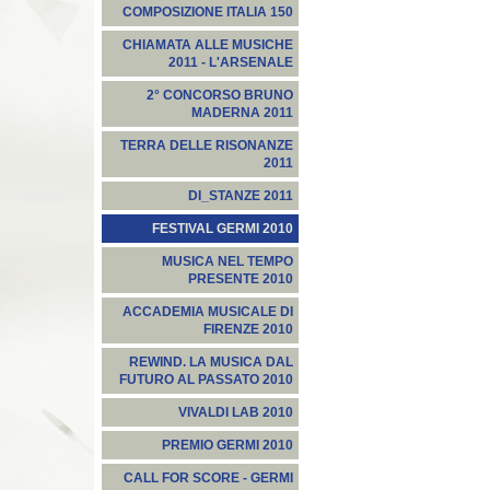
COMPOSIZIONE ITALIA 150
CHIAMATA ALLE MUSICHE
2011 - L'ARSENALE
2° CONCORSO BRUNO
MADERNA 2011
TERRA DELLE RISONANZE
2011
DI_STANZE 2011
FESTIVAL GERMI 2010
MUSICA NEL TEMPO
PRESENTE 2010
ACCADEMIA MUSICALE DI
FIRENZE 2010
REWIND. LA MUSICA DAL
FUTURO AL PASSATO 2010
VIVALDI LAB 2010
PREMIO GERMI 2010
CALL FOR SCORE - GERMI