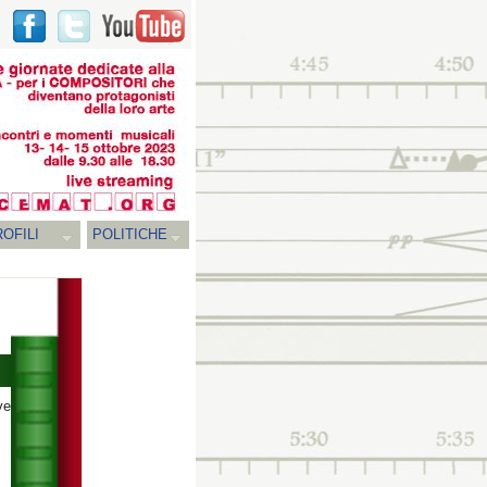
OFILI
POLITICHE
ve