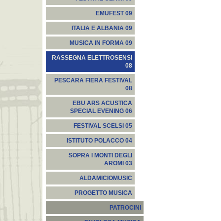
EMUFEST 09
ITALIA E ALBANIA 09
MUSICA IN FORMA 09
RASSEGNA ELETTROSENSI
08
PESCARA FIERA FESTIVAL
08
EBU ARS ACUSTICA
SPECIAL EVENING 06
FESTIVAL SCELSI 05
ISTITUTO POLACCO 04
SOPRA I MONTI DEGLI
AROMI 03
ALDAMICIOMUSIC
PROGETTO MUSICA
PATROCINI