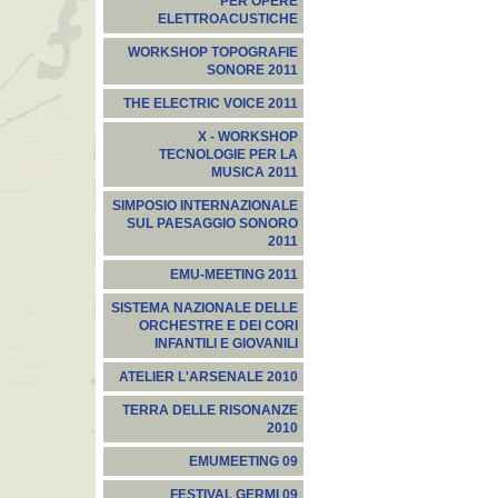
PER OPERE
ELETTROACUSTICHE
WORKSHOP TOPOGRAFIE
SONORE 2011
THE ELECTRIC VOICE 2011
X - WORKSHOP
TECNOLOGIE PER LA
MUSICA 2011
SIMPOSIO INTERNAZIONALE
SUL PAESAGGIO SONORO
2011
EMU-MEETING 2011
SISTEMA NAZIONALE DELLE
ORCHESTRE E DEI CORI
INFANTILI E GIOVANILI
ATELIER L'ARSENALE 2010
TERRA DELLE RISONANZE
2010
EMUMEETING 09
FESTIVAL GERMI 09